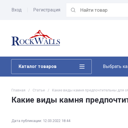
Вход
Регистрация
Каталог товаров
Выбрать к
Главная
/
Статьи
/
Какие виды камня предпочтительны для о
Какие виды камня предпочти
Дата публикации: 12.03.2022 18:44