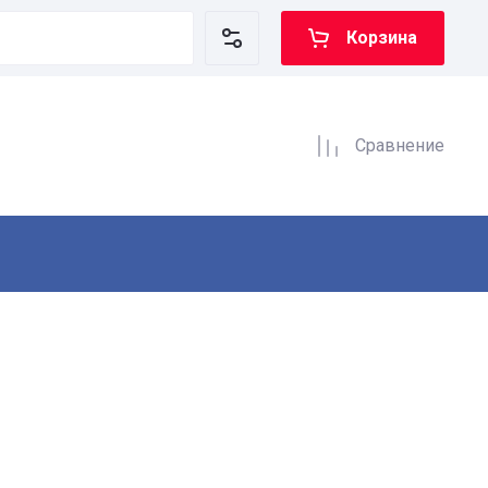
Корзина
Сравнение