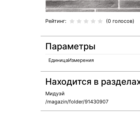
Рейтинг:
(0 голосов)
Параметры
ЕдиницаИзмерения
Находится в раздела
Мидуэй